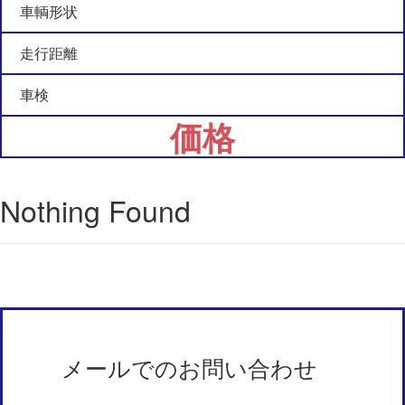
車輌形状
走行距離
車検
価格
Nothing Found
メールでのお問い合わせ