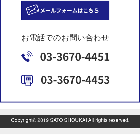
お電話でのお問い合わせ
Copyright© 2019 SATO SHOUKAI All rights reserved.